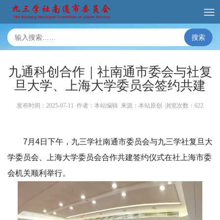
搜索
九通科创合作｜社南通市委会与社复
旦大学、上海大学委员会签约共建
发布时间：2025-07-11 作者：本站编辑 来源：本站原创 浏览次数：
622
7月4日下午，九三学社南通市委员会与九三学社复旦大
学委员会、上海大学委员会合作共建签约仪式在社上海市委
会机关顺利举行。